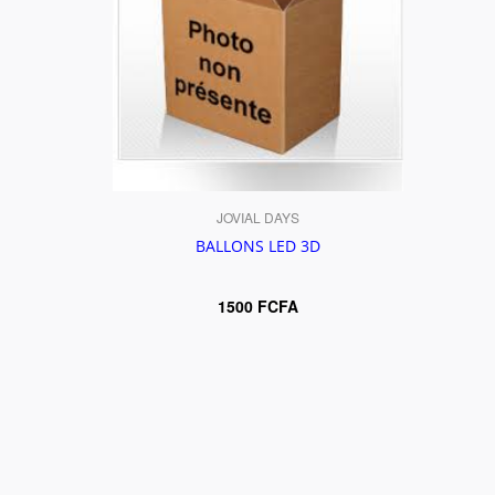
JOVIAL DAYS
BALLONS LED 3D
1500 FCFA