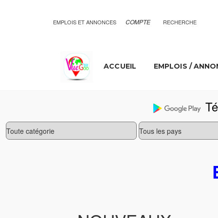
COMPTE
EMPLOIS ET ANNONCES
RECHERCHE
ACCUEIL
EMPLOIS / ANNO
Tél