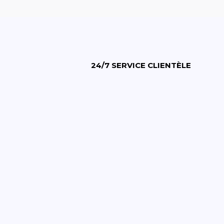
24/7 SERVICE CLIENTÈLE