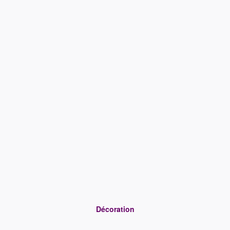
Décoration