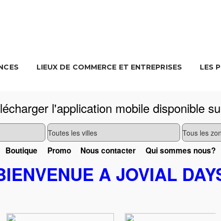
NCES
LIEUX DE COMMERCE ET ENTREPRISES
LES 
écharger l'application mobile disponible su
Boutique
Promo
Nous contacter
Qui sommes nous?
BIENVENUE A JOVIAL DAY