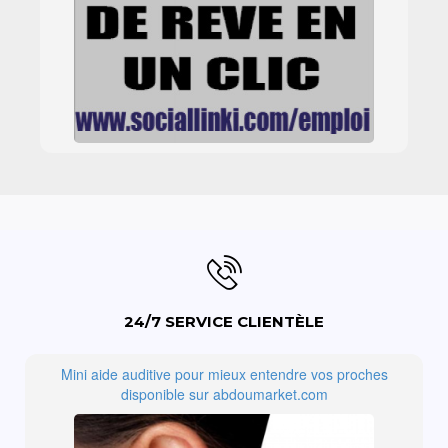
24/7 SERVICE CLIENTÈLE
Mini aide auditive pour mieux entendre vos proches
disponible sur abdoumarket.com