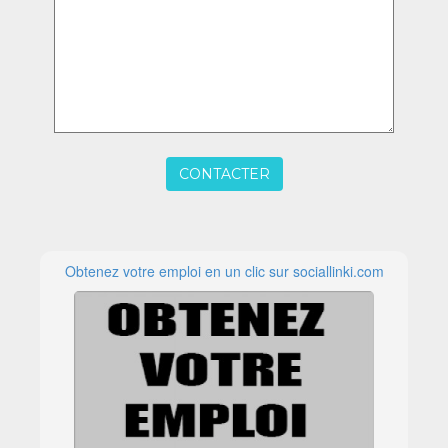
CONTACTER
Obtenez votre emploi en un clic sur sociallinki.com