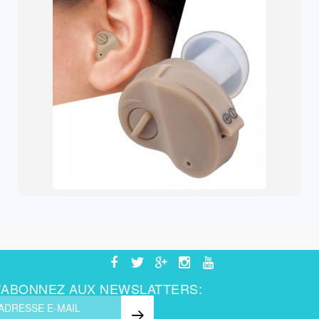
'ABONNEZ AUX NEWSLATTERS: