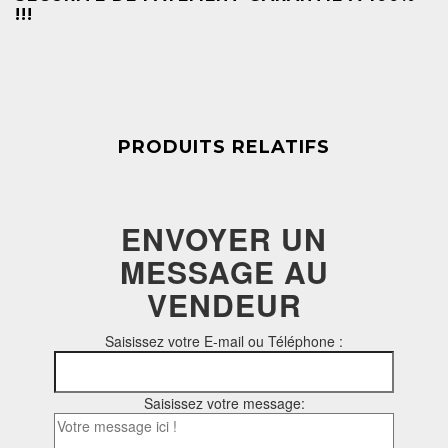
!!!
PRODUITS RELATIFS
ENVOYER UN
MESSAGE AU
VENDEUR
Saisissez votre E-mail ou Téléphone :
Saisissez votre message: