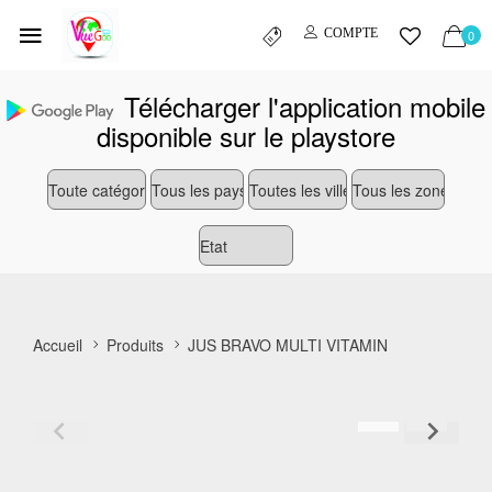
COMPTE
0
Télécharger l'application mobile
disponible sur le playstore
Accueil
Produits
JUS BRAVO MULTI VITAMIN