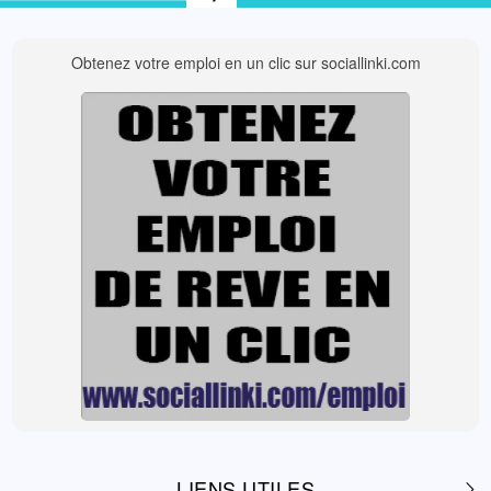
Obtenez votre emploi en un clic sur sociallinki.com
LIENS UTILES