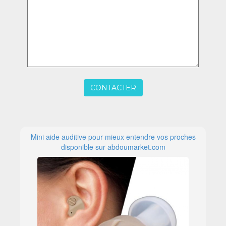
CONTACTER
Mini aide auditive pour mieux entendre vos proches
disponible sur abdoumarket.com