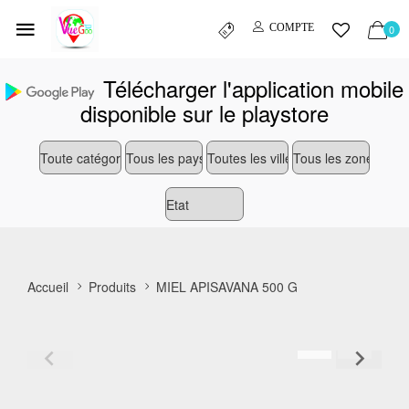
COMPTE
0
Télécharger l'application mobile
disponible sur le playstore
Accueil
Produits
MIEL APISAVANA 500 G