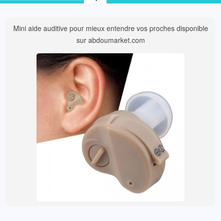
Mini aide auditive pour mieux entendre vos proches disponible
sur abdoumarket.com