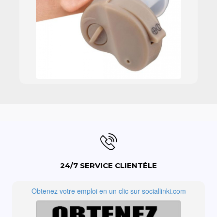
24/7 SERVICE CLIENTÈLE
Obtenez votre emploi en un clic sur sociallinki.com