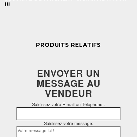
!!!
PRODUITS RELATIFS
ENVOYER UN
MESSAGE AU
VENDEUR
Saisissez votre E-mail ou Téléphone :
Saisissez votre message: