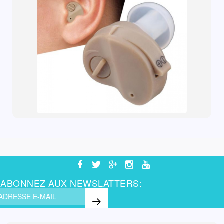
'ABONNEZ AUX NEWSLATTERS: