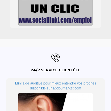
24/7 SERVICE CLIENTÈLE
Mini aide auditive pour mieux entendre vos proches
disponible sur abdoumarket.com