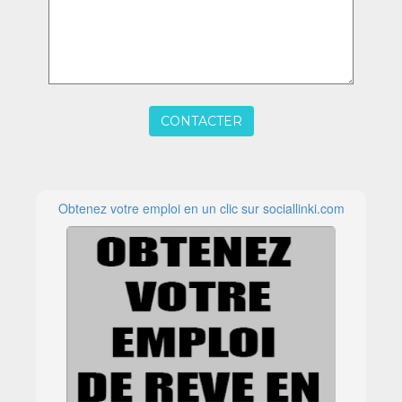
CONTACTER
Obtenez votre emploi en un clic sur sociallinki.com