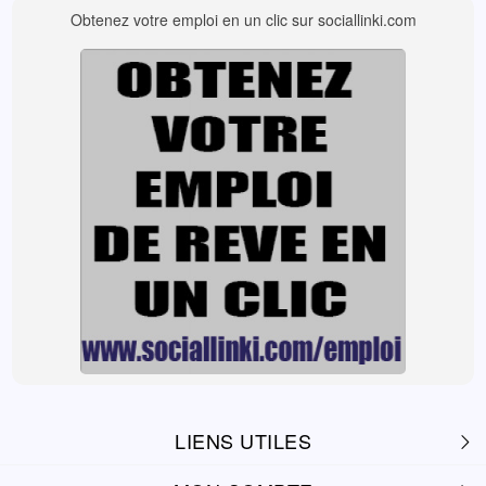
Obtenez votre emploi en un clic sur sociallinki.com
LIENS UTILES