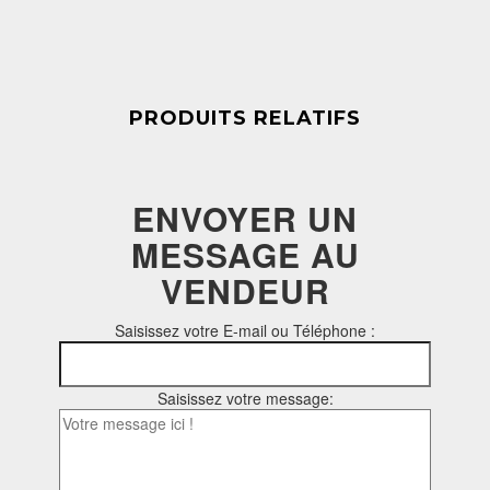
PRODUITS RELATIFS
ENVOYER UN
MESSAGE AU
VENDEUR
Saisissez votre E-mail ou Téléphone :
Saisissez votre message: