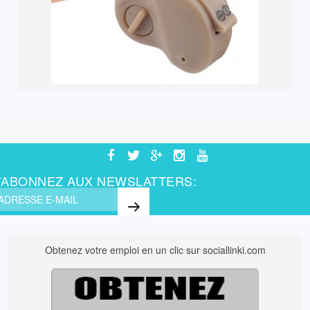
'ABONNEZ AUX NEWSLATTERS:
Obtenez votre emploi en un clic sur sociallinki.com