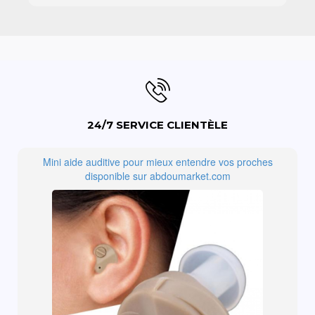
24/7 SERVICE CLIENTÈLE
Mini aide auditive pour mieux entendre vos proches
disponible sur abdoumarket.com