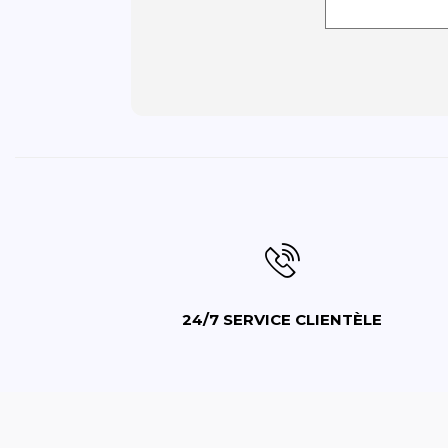
24/7 SERVICE CLIENTÈLE