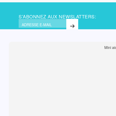
S'ABONNEZ AUX NEWSLATTERS:
Mini a