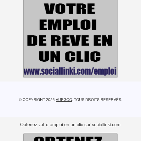
© COPYRIGHT
2026
VUEGOO
.
TOUS DROITS RESERVÉS.
Obtenez votre emploi en un clic sur sociallinki.com