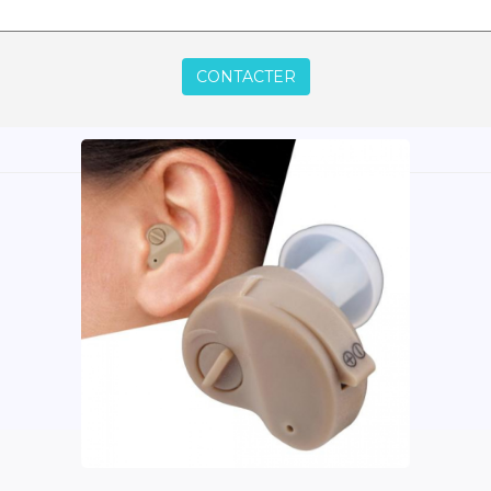
CONTACTER