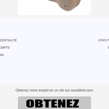
DENTIALITÉ
STATU
COMPTE
ONS
Obtenez votre emploi en un clic sur sociallinki.com