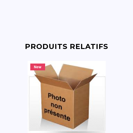
PRODUITS RELATIFS
New